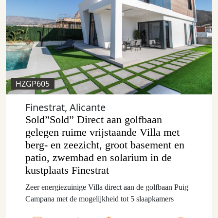
HZGP605
Finestrat, Alicante
Sold”Sold” Direct aan golfbaan
gelegen ruime vrijstaande Villa met
berg- en zeezicht, groot basement en
patio, zwembad en solarium in de
kustplaats Finestrat
Zeer energiezuinige Villa direct aan de golfbaan Puig
Campana met de mogelijkheid tot 5 slaapkamers