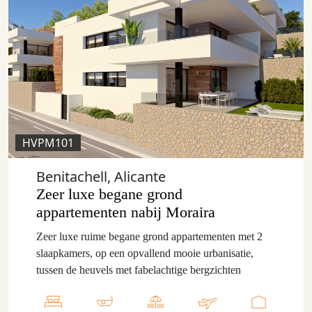
HVPM101
Benitachell, Alicante
Zeer luxe begane grond
appartementen nabij Moraira
Zeer luxe ruime begane grond appartementen met 2
slaapkamers, op een opvallend mooie urbanisatie,
tussen de heuvels met fabelachtige bergzichten