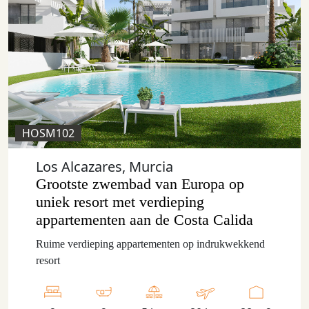
HOSM102
Los Alcazares, Murcia
Grootste zwembad van Europa op
uniek resort met verdieping
appartementen aan de Costa Calida
Ruime verdieping appartementen op indrukwekkend
resort