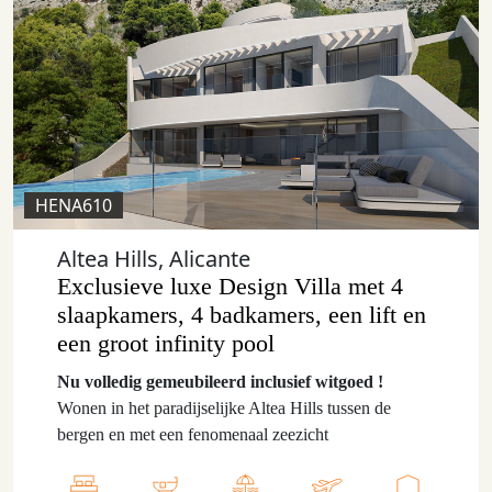
HENA610
Altea Hills, Alicante
Exclusieve luxe Design Villa met 4
slaapkamers, 4 badkamers, een lift en
een groot infinity pool
Nu volledig gemeubileerd inclusief witgoed !
Wonen in het paradijselijke Altea Hills tussen de
bergen en met een fenomenaal zeezicht