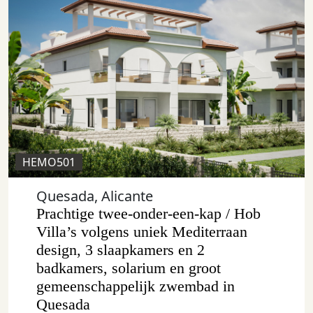
HEMO501
Quesada, Alicante
Prachtige twee-onder-een-kap / Hob
Villa’s volgens uniek Mediterraan
design, 3 slaapkamers en 2
badkamers, solarium en groot
gemeenschappelijk zwembad in
Quesada