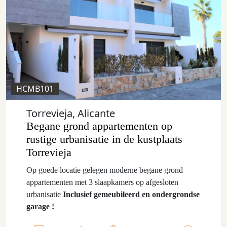
HCMB101
Torrevieja, Alicante
Begane grond appartementen op
rustige urbanisatie in de kustplaats
Torrevieja
Op goede locatie gelegen moderne begane grond
appartementen met 3 slaapkamers op afgesloten
urbanisatie
Inclusief gemeubileerd en ondergrondse
garage !