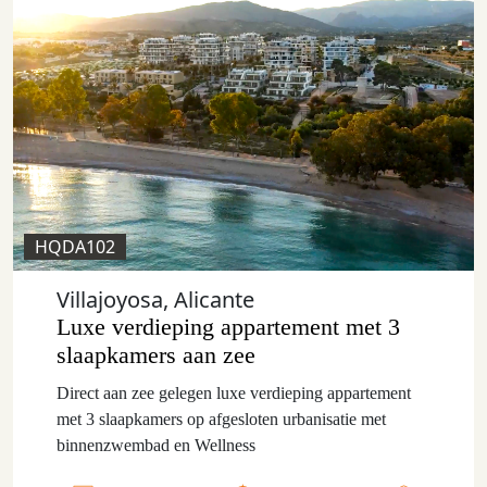
HQDA102
Villajoyosa, Alicante
Luxe verdieping appartement met 3
slaapkamers aan zee
Direct aan zee gelegen luxe verdieping appartement
met 3 slaapkamers op afgesloten urbanisatie met
binnenzwembad en Wellness