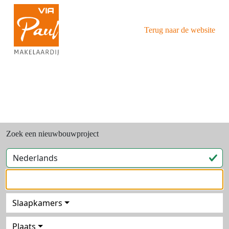
Terug naar de website
Zoek een nieuwbouwproject
Slaapkamers
Plaats