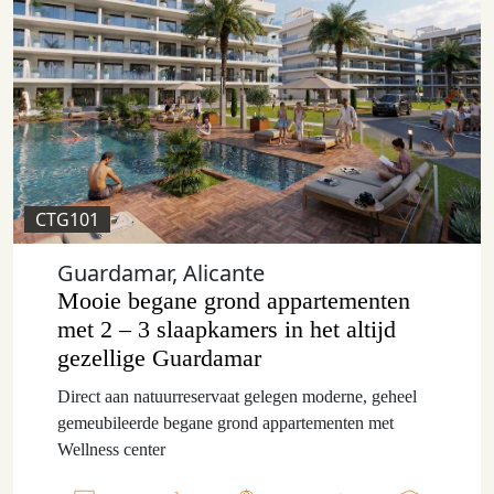
CTG101
Guardamar, Alicante
Mooie begane grond appartementen
met 2 – 3 slaapkamers in het altijd
gezellige Guardamar
Direct aan natuurreservaat gelegen moderne, geheel
gemeubileerde begane grond appartementen met
Wellness center