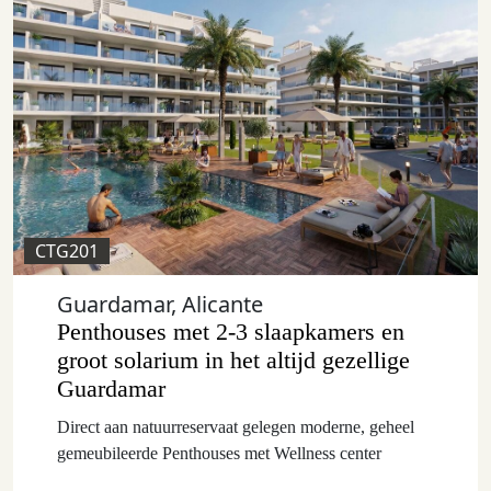
CTG201
Guardamar, Alicante
Penthouses met 2-3 slaapkamers en
groot solarium in het altijd gezellige
Guardamar
Direct aan natuurreservaat gelegen moderne, geheel
gemeubileerde Penthouses met Wellness center