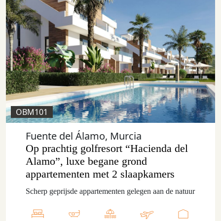
OBM101
Fuente del Álamo, Murcia
Op prachtig golfresort “Hacienda del
Alamo”, luxe begane grond
appartementen met 2 slaapkamers
Scherp geprijsde appartementen gelegen aan de natuur