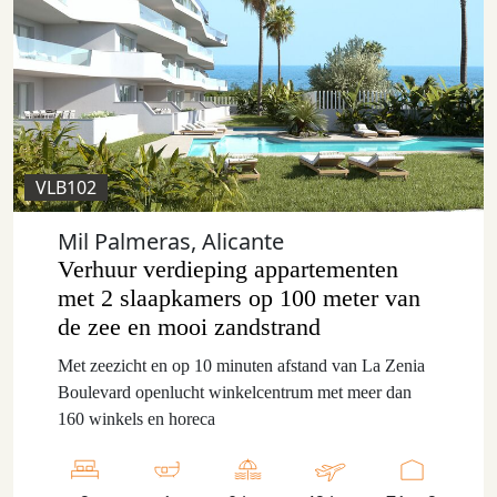
VLB102
Mil Palmeras, Alicante
Verhuur verdieping appartementen
met 2 slaapkamers op 100 meter van
de zee en mooi zandstrand
Met zeezicht en op 10 minuten afstand van La Zenia
Boulevard openlucht winkelcentrum met meer dan
160 winkels en horeca