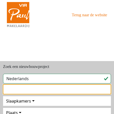
Terug naar de website
Zoek een nieuwbouwproject
Slaapkamers
Plaats