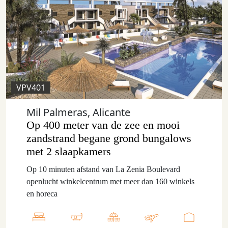
VPV401
Mil Palmeras, Alicante
Op 400 meter van de zee en mooi
zandstrand begane grond bungalows
met 2 slaapkamers
Op 10 minuten afstand van La Zenia Boulevard
openlucht winkelcentrum met meer dan 160 winkels
en horeca