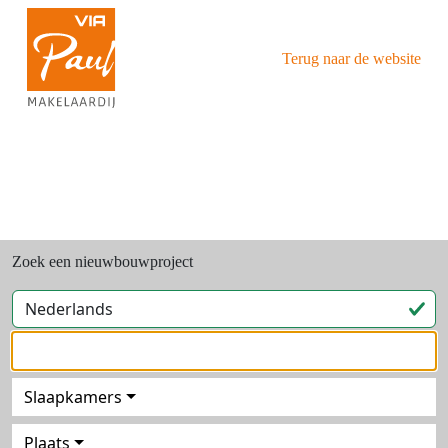
Terug naar de website
Zoek een nieuwbouwproject
Slaapkamers
Plaats