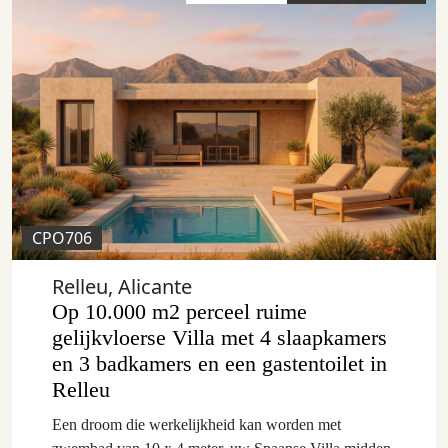
CPO706
Relleu, Alicante
Op 10.000 m2 perceel ruime
gelijkvloerse Villa met 4 slaapkamers
en 3 badkamers en een gastentoilet in
Relleu
Een droom die werkelijkheid kan worden met