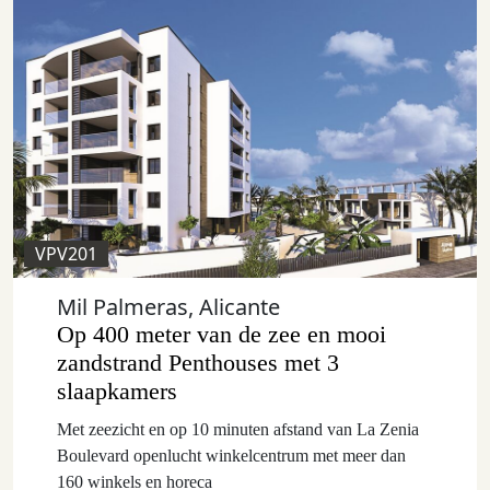
VPV201
Mil Palmeras, Alicante
Op 400 meter van de zee en mooi
zandstrand Penthouses met 3
slaapkamers
Met zeezicht en op 10 minuten afstand van La Zenia
Boulevard openlucht winkelcentrum met meer dan
160 winkels en horeca