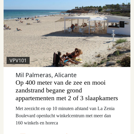
VPV101
Mil Palmeras, Alicante
Op 400 meter van de zee en mooi
zandstrand begane grond
appartementen met 2 of 3 slaapkamers
Met zeezicht en op 10 minuten afstand van La Zenia
Boulevard openlucht winkelcentrum met meer dan
160 winkels en horeca