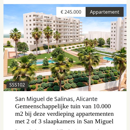
€ 245.000
Appartement
SSS102
San Miguel de Salinas, Alicante
Gemeenschappelijke tuin van 10.000
m2 bij deze verdieping appartementen
met 2 of 3 slaapkamers in San Miguel