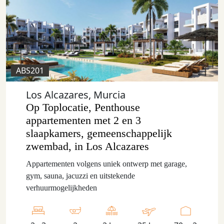
ABS201
Los Alcazares, Murcia
Op Toplocatie, Penthouse
appartementen met 2 en 3
slaapkamers, gemeenschappelijk
zwembad, in Los Alcazares
Appartementen volgens uniek ontwerp met garage,
gym, sauna, jacuzzi en uitstekende
verhuurmogelijkheden