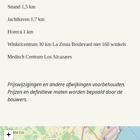
Strand 1,5 km
Jachthaven 1,7 km
Horeca 1 km
Winkelcentrum 30 km La Zenia Boulevard met 160 winkels
Medisch Centrum Los Alcazares
Prijswijzigingen en andere afwijkingen voorbehouden.
Prijzen en definitieve maten worden bepaald door de
bouwers.
+