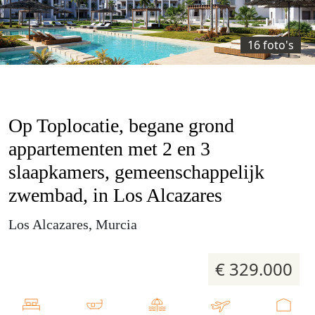
16 foto's
Op Toplocatie, begane grond
appartementen met 2 en 3
slaapkamers, gemeenschappelijk
zwembad, in Los Alcazares
Los Alcazares, Murcia
€ 329.000