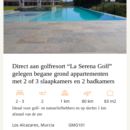
Direct aan golfresort “La Serena Golf”
gelegen begane grond appartementen
met 2 of 3 slaapkamers en 2 badkamers
2 - 3
2
1 km
80 km
83 m2
Ideaal voor golf- en natuurliefhebbers en op slechts 1 km
afstand van de zee
Los Alcazares, Murcia
GMG101