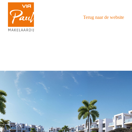
Terug naar de website