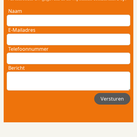
Naam
E-Mailadres
Telefoonnummer
Bericht