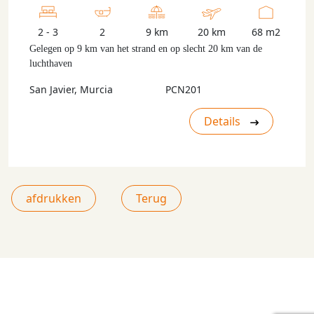
2 - 3
2
9 km
20 km
68 m2
Gelegen op 9 km van het strand en op slecht 20 km van de
luchthaven
San Javier, Murcia
PCN201
Details
afdrukken
Terug