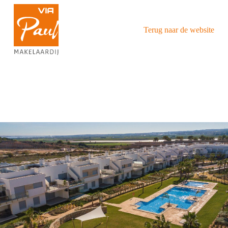
Terug naar de website