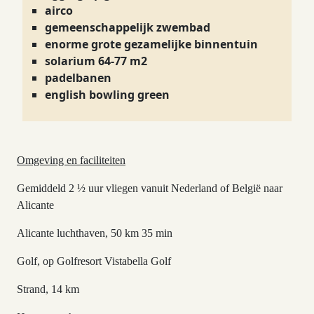
airco
gemeenschappelijk zwembad
enorme grote gezamelijke binnentuin
solarium 64-77 m2
padelbanen
english bowling green
Omgeving en faciliteiten
Gemiddeld 2 ½ uur vliegen vanuit Nederland of België naar
Alicante
Alicante luchthaven, 50 km 35 min
Golf, op Golfresort Vistabella Golf
Strand, 14 km