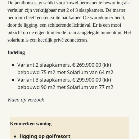
De penthouses, geschikt voor zowel permanente bewoning als
verhuur, zijn verkrijgbaar met 2 of 3 slaapkamers. De master
bedroom heeft een en-suite badkamer. De woonkamer heeft,
door de ligging, een schitterende lichtinval. Er is een mooi
uitzicht op de eigen tuin en de fraai aangelegde binnentuin. Het
solarium is een heerlijk privé zonneterras.
Indeling
Variant 2 slaapkamers, € 269.900,00 (kk)
bebouwd 75 m2 met Solarium van 64 m2
Variant 3 slaapkamers, € 299.900,00 (kk)
bebouwd 90 m2 met Solarium van 77 m2
Video op verzoek
Kenmerken woning
ligging op golfresort