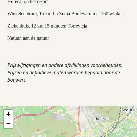
Horeca, op het resort
Winkelcentrum, 15 km La Zenia Boulevard met 160 winkels
Ziekenhuis, 12 km 15 minuten Torrevieja
Natuur, aan de natuur
Prijswijzigingen en andere afwijkingen voorbehouden.
Prijzen en definitieve maten worden bepaald door de
bouwers.
+
−