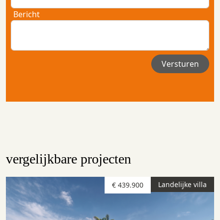
Bericht
vergelijkbare projecten
Landelijke villa
€ 439.900