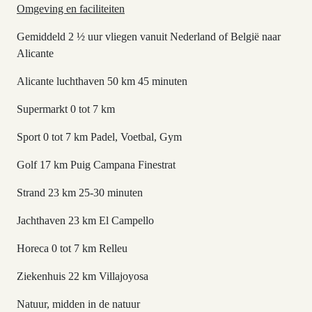
Omgeving en faciliteiten
Gemiddeld 2 ½ uur vliegen vanuit Nederland of België naar
Alicante
Alicante luchthaven 50 km 45 minuten
Supermarkt 0 tot 7 km
Sport 0 tot 7 km Padel, Voetbal, Gym
Golf 17 km Puig Campana Finestrat
Strand 23 km 25-30 minuten
Jachthaven 23 km El Campello
Horeca 0 tot 7 km Relleu
Ziekenhuis 22 km Villajoyosa
Natuur, midden in de natuur