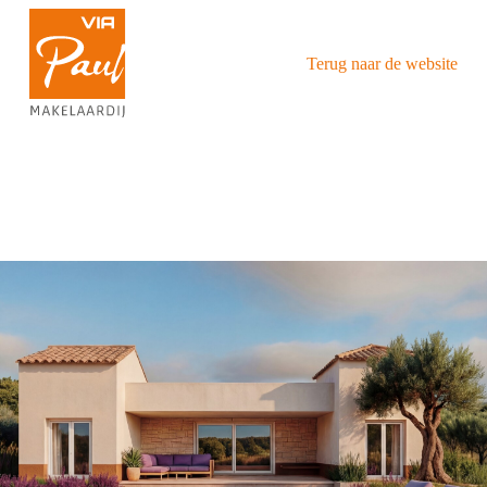
Terug naar de website