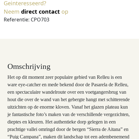
Geinteresseerd?
Neem
direct contact
op
Referentie: CPO703
Omschrijving
Het op dit moment zeer populaire gebied van Relleu is een
ware eye-catcher en mede bekend door de Pasarela de Relleu,
een spectaculaire wandelroute over een voetgangersbrug van
hout die over de wand van het gebergte hangt met schitterende
uitzichten op de enorme kloven. Vanaf het glazen plateau kun
je fantastische foto’s maken van de verschillende vergezichten,
dieptes en kleuren. Het authentieke dorp gelegen in een
prachtige vallei omringd door de bergen “Sierra de Aitana” en
“Puig Campana”, maken dit landschap tot een adembenemend