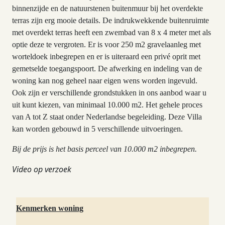
binnenzijde en de natuurstenen buitenmuur bij het overdekte
terras zijn erg mooie details. De indrukwekkende buitenruimte
met overdekt terras heeft een zwembad van 8 x 4 meter met als
optie deze te vergroten. Er is voor 250 m2 gravelaanleg met
worteldoek inbegrepen en er is uiteraard een privé oprit met
gemetselde toegangspoort. De afwerking en indeling van de
woning kan nog geheel naar eigen wens worden ingevuld.
Ook zijn er verschillende grondstukken in ons aanbod waar u
uit kunt kiezen, van minimaal 10.000 m2. Het gehele proces
van A tot Z staat onder Nederlandse begeleiding. Deze Villa
kan worden gebouwd in 5 verschillende uitvoeringen.
Bij de prijs is het basis perceel van 10.000 m2 inbegrepen.
Video op verzoek
Kenmerken woning