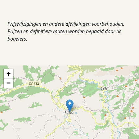
Prijswijzigingen en andere afwijkingen voorbehouden.
Prijzen en definitieve maten worden bepaald door de
bouwers.
+
−