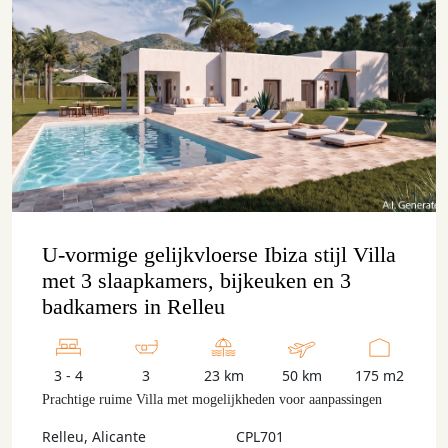
U-vormige gelijkvloerse Ibiza stijl Villa
met 3 slaapkamers, bijkeuken en 3
badkamers in Relleu
3 - 4
3
23 km
50 km
175 m2
Prachtige ruime Villa met mogelijkheden voor aanpassingen
Relleu, Alicante
CPL701