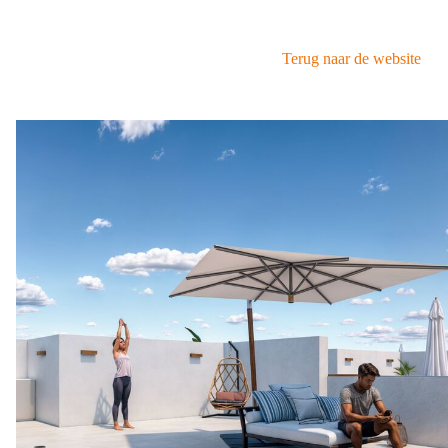
Terug naar de website