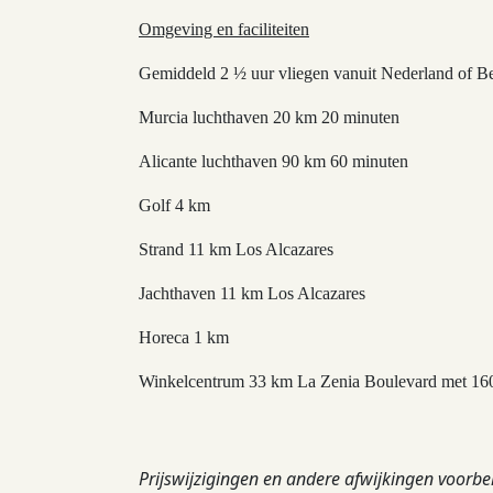
Omgeving en faciliteiten
Gemiddeld 2 ½ uur vliegen vanuit Nederland of Be
Murcia luchthaven 20 km 20 minuten
Alicante luchthaven 90 km 60 minuten
Golf 4 km
Strand 11 km Los Alcazares
Jachthaven 11 km Los Alcazares
Horeca 1 km
Winkelcentrum 33 km La Zenia Boulevard met 16
Prijswijzigingen en andere afwijkingen voorb