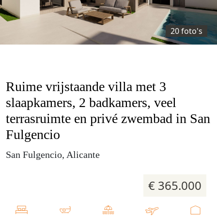
20 foto's
Ruime vrijstaande villa met 3
slaapkamers, 2 badkamers, veel
terrasruimte en privé zwembad in San
Fulgencio
San Fulgencio, Alicante
€ 365.000