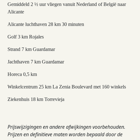
Gemiddeld 2 ½ uur vliegen vanuit Nederland of België naar
Alicante
Alicante luchthaven 28 km 30 minuten
Golf 3 km Rojales
Strand 7 km Guardamar
Jachthaven 7 km Guardamar
Horeca 0,5 km
Winkelcentrum 25 km La Zenia Boulevard met 160 winkels
Ziekenhuis 18 km Torrevieja
Prijswijzigingen en andere afwijkingen voorbehouden.
Prijzen en definitieve maten worden bepaald door de