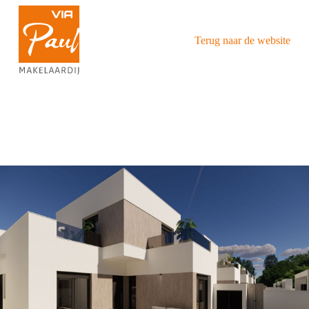
Terug naar de website