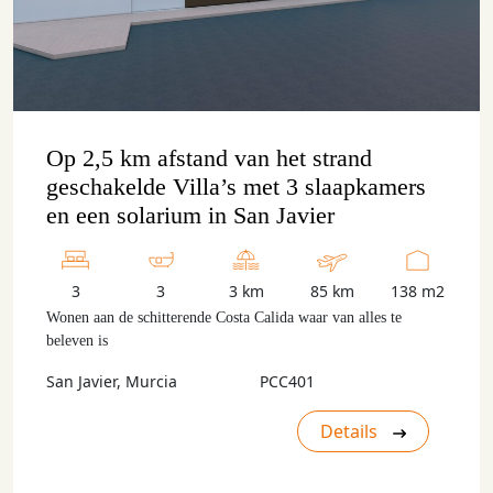
Op 2,5 km afstand van het strand
geschakelde Villa’s met 3 slaapkamers
en een solarium in San Javier
3
3
3 km
85 km
138 m2
Wonen aan de schitterende Costa Calida waar van alles te
beleven is
San Javier, Murcia
PCC401
Details