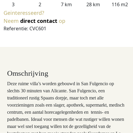
3
2
7 km
28 km
116 m2
Geinteresseerd?
Neem
direct contact
op
Referentie: CVC601
Omschrijving
Deze ruime villa’s worden gebouwd in San Fulgencio op
slechts 30 minuten van Alicante. San Fulgencio, een
traditioneel rustig Spaans dorpje, maar toch met alle
voorzieningen zoals een slager, apotheek, supermarkt, medisch
centrum, een aantal horecagelegenheden en tennis- en
padelbanen. Ideaal voor mensen die wat rustiger willen wonen
maar wel snel toegang willen tot de gezelligheid van de