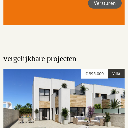
vergelijkbare projecten
Villa
€ 395.000