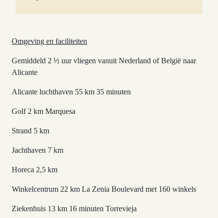
Omgeving en faciliteiten
Gemiddeld 2 ½ uur vliegen vanuit Nederland of België naar
Alicante
Alicante luchthaven 55 km 35 minuten
Golf 2 km Marquesa
Strand 5 km
Jachthaven 7 km
Horeca 2,5 km
Winkelcentrum 22 km La Zenia Boulevard met 160 winkels
Ziekenhuis 13 km 16 minuten Torrevieja