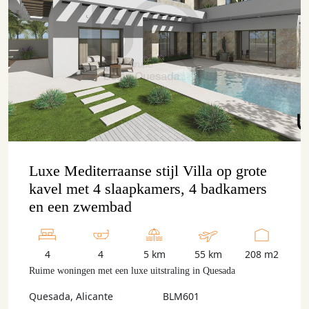
Luxe Mediterraanse stijl Villa op grote
kavel met 4 slaapkamers, 4 badkamers
en een zwembad
4
4
5 km
55 km
208 m2
Ruime woningen met een luxe uitstraling in Quesada
Quesada, Alicante
BLM601