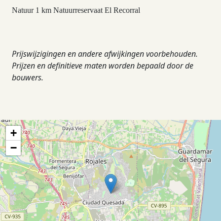
Natuur 1 km Natuurreservaat El Recorral
Prijswijzigingen en andere afwijkingen voorbehouden.
Prijzen en definitieve maten worden bepaald door de
bouwers.
+
−