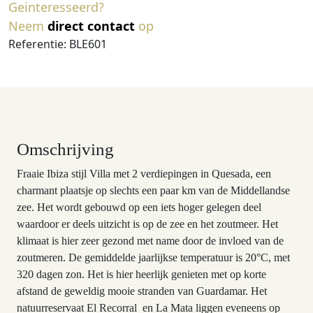
Geinteresseerd?
Neem
direct contact
op
Referentie: BLE601
Omschrijving
Fraaie Ibiza stijl Villa met 2 verdiepingen in Quesada, een
charmant plaatsje op slechts een paar km van de Middellandse
zee. Het wordt gebouwd op een iets hoger gelegen deel
waardoor er deels uitzicht is op de zee en het zoutmeer. Het
klimaat is hier zeer gezond met name door de invloed van de
zoutmeren. De gemiddelde jaarlijkse temperatuur is 20°C, met
320 dagen zon. Het is hier heerlijk genieten met op korte
afstand de geweldig mooie stranden van Guardamar. Het
natuurreservaat El Recorral en La Mata liggen eveneens op