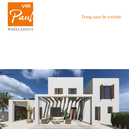
Terug naar de website