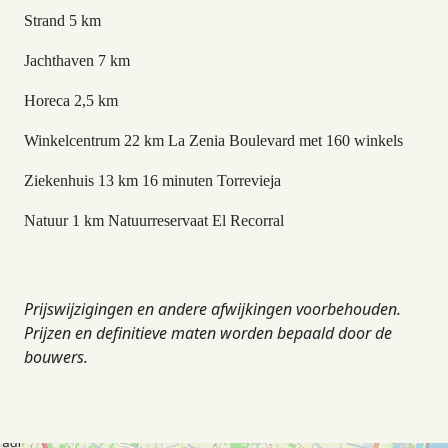
Strand 5 km
Jachthaven 7 km
Horeca 2,5 km
Winkelcentrum 22 km La Zenia Boulevard met 160 winkels
Ziekenhuis 13 km 16 minuten Torrevieja
Natuur 1 km Natuurreservaat El Recorral
Prijswijzigingen en andere afwijkingen voorbehouden.
Prijzen en definitieve maten worden bepaald door de
bouwers.