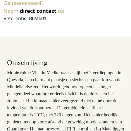
Geinteresseerd?
Neem
direct contact
op
Referentie: BLM601
Omschrijving
Mooie ruime Villa in Mediterraanse stijl met 2 verdiepingen in
Quesada, een charmant plaatsje op slechts een paar km van de
Middellandse zee. Het wordt gebouwd op een iets hoger
gelegen deel waardoor er deels uitzicht is op de zee en het
zoutmeer. Het klimaat is hier zeer gezond met name door de
invloed van de zoutmeren. De gemiddelde jaarlijkse
temperatuur is 20°C, met 320 dagen zon. Het is hier heerlijk
genieten met op korte afstand de geweldig mooie stranden van
Guardamar. Het natuurreservaat El Recorral en La Mata liggen