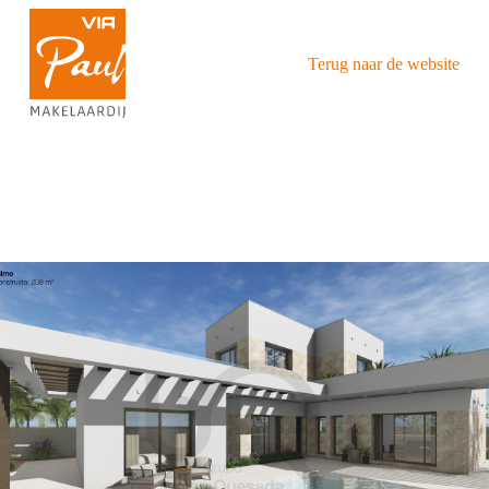
Terug naar de website