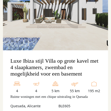
Luxe Ibiza stijl Villa op grote kavel met
4 slaapkamers, zwembad en
mogelijkheid voor een basement
4
4
5 km
55 km
195 m2
Ruime woningen met een chique uitstraling in Quesada
Quesada, Alicante
BLE605