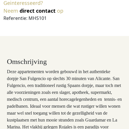
Geinteresseerd?
Neem
direct contact
op
Referentie: MHS101
Omschrijving
Deze appartementen worden gebouwd in het authentieke
dorpje San Fulgencio op slechts 30 minuten van Alicante. San
Fulgencio, een traditioneel rustig Spaans dorpje, maar toch met
alle voorzieningen zoals een slager, apotheek, supermarkt,
medisch centrum, een aantal horecagelegenheden en tennis- en
padelbanen. Ideaal voor mensen die wat rustiger willen wonen
maar wel snel toegang willen tot de gezelligheid van de
kustplaatsen met hun mooie stranden zoals Guardamar en La
Marina. Het vlakbij gelegen Rojales is een paradijs voor