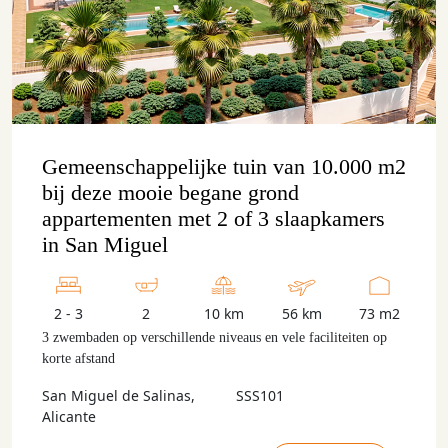
Gemeenschappelijke tuin van 10.000 m2
bij deze mooie begane grond
appartementen met 2 of 3 slaapkamers
in San Miguel
2 - 3
2
10 km
56 km
73 m2
3 zwembaden op verschillende niveaus en vele faciliteiten op
korte afstand
San Miguel de Salinas,
SSS101
Alicante