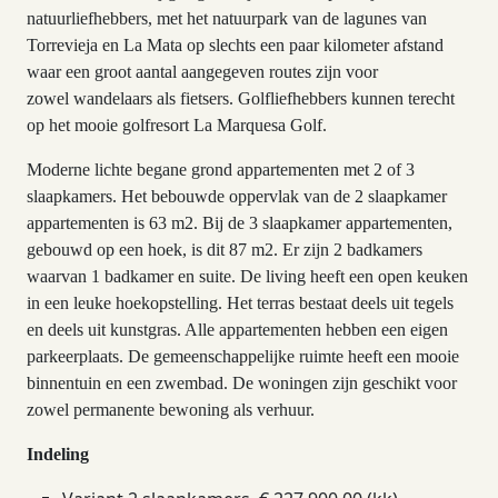
natuurliefhebbers, met het natuurpark van de lagunes van
Torrevieja en La Mata op slechts een paar kilometer afstand
waar een groot aantal aangegeven routes zijn voor
zowel wandelaars als fietsers. Golfliefhebbers kunnen terecht
op het mooie golfresort La Marquesa Golf.
Moderne lichte begane grond appartementen met 2 of 3
slaapkamers. Het bebouwde oppervlak van de 2 slaapkamer
appartementen is 63 m2. Bij de 3 slaapkamer appartementen,
gebouwd op een hoek, is dit 87 m2. Er zijn 2 badkamers
waarvan 1 badkamer en suite. De living heeft een open keuken
in een leuke hoekopstelling. Het terras bestaat deels uit tegels
en deels uit kunstgras. Alle appartementen hebben een eigen
parkeerplaats. De gemeenschappelijke ruimte heeft een mooie
binnentuin en een zwembad. De woningen zijn geschikt voor
zowel permanente bewoning als verhuur.
Indeling