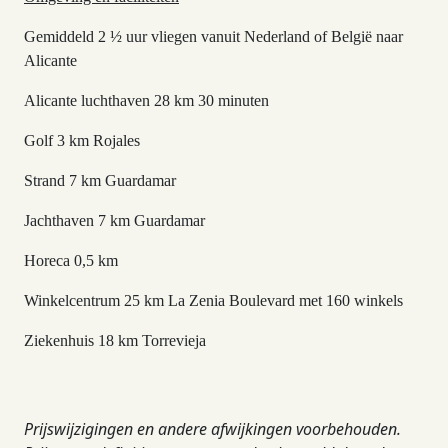
Gemiddeld 2 ½ uur vliegen vanuit Nederland of België naar
Alicante
Alicante luchthaven 28 km 30 minuten
Golf 3 km Rojales
Strand 7 km Guardamar
Jachthaven 7 km Guardamar
Horeca 0,5 km
Winkelcentrum 25 km La Zenia Boulevard met 160 winkels
Ziekenhuis 18 km Torrevieja
Prijswijzigingen en andere afwijkingen voorbehouden.