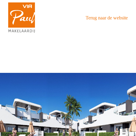
Terug naar de website