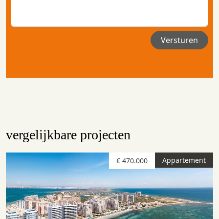
vergelijkbare projecten
Appartement
€ 470.000