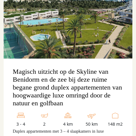
Magisch uitzicht op de Skyline van
Benidorm en de zee bij deze ruime
begane grond duplex appartementen van
hoogwaardige luxe omringd door de
natuur en golfbaan
3 - 4
2
4 km
50 km
148 m2
Duplex appartementen met 3 – 4 slaapkamers in luxe