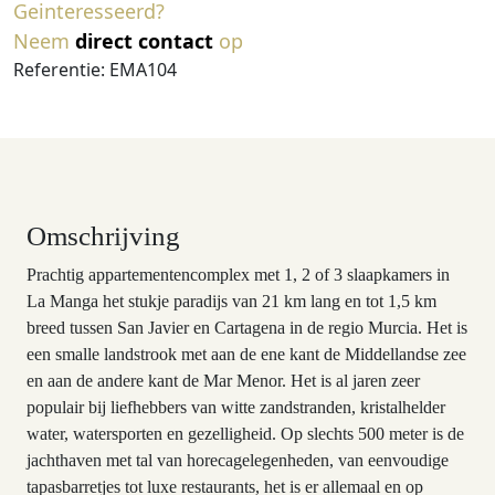
Geinteresseerd?
Neem
direct contact
op
Referentie: EMA104
Omschrijving
Prachtig appartementencomplex met 1, 2 of 3 slaapkamers in
La Manga het stukje paradijs van 21 km lang en tot 1,5 km
breed tussen San Javier en Cartagena in de regio Murcia. Het is
een smalle landstrook met aan de ene kant de Middellandse zee
en aan de andere kant de Mar Menor. Het is al jaren zeer
populair bij liefhebbers van witte zandstranden, kristalhelder
water, watersporten en gezelligheid. Op slechts 500 meter is de
jachthaven met tal van horecagelegenheden, van eenvoudige
tapasbarretjes tot luxe restaurants, het is er allemaal en op