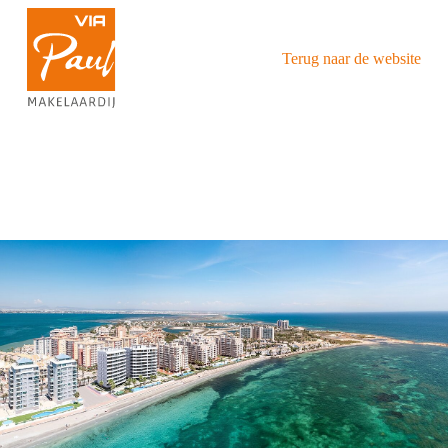
Terug naar de website