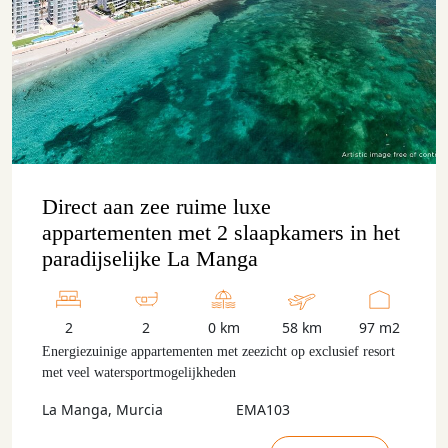
Direct aan zee ruime luxe
appartementen met 2 slaapkamers in het
paradijselijke La Manga
2
2
0 km
58 km
97 m2
Energiezuinige appartementen met zeezicht op exclusief resort
met veel watersportmogelijkheden
La Manga, Murcia
EMA103