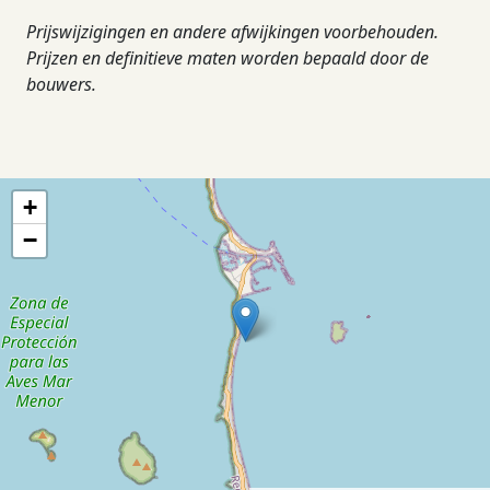
Prijswijzigingen en andere afwijkingen voorbehouden.
Prijzen en definitieve maten worden bepaald door de
bouwers.
+
−