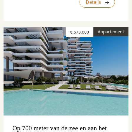
Details
Appartement
€ 673.000
Op 700 meter van de zee en aan het