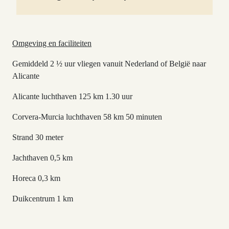
Omgeving en faciliteiten
Gemiddeld 2 ½ uur vliegen vanuit Nederland of België naar
Alicante
Alicante luchthaven 125 km 1.30 uur
Corvera-Murcia luchthaven 58 km 50 minuten
Strand 30 meter
Jachthaven 0,5 km
Horeca 0,3 km
Duikcentrum 1 km