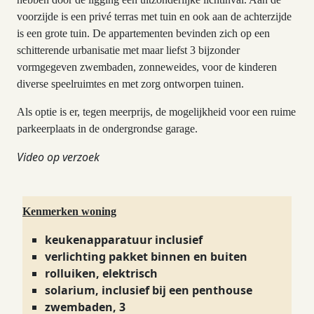
voorzijde is een privé terras met tuin en ook aan de achterzijde
is een grote tuin. De appartementen bevinden zich op een
schitterende urbanisatie met maar liefst 3 bijzonder
vormgegeven zwembaden, zonneweides, voor de kinderen
diverse speelruimtes en met zorg ontworpen tuinen.
Als optie is er, tegen meerprijs, de mogelijkheid voor een ruime
parkeerplaats in de ondergrondse garage.
Video op verzoek
Kenmerken woning
keukenapparatuur inclusief
verlichting pakket binnen en buiten
rolluiken, elektrisch
solarium, inclusief bij een penthouse
zwembaden, 3