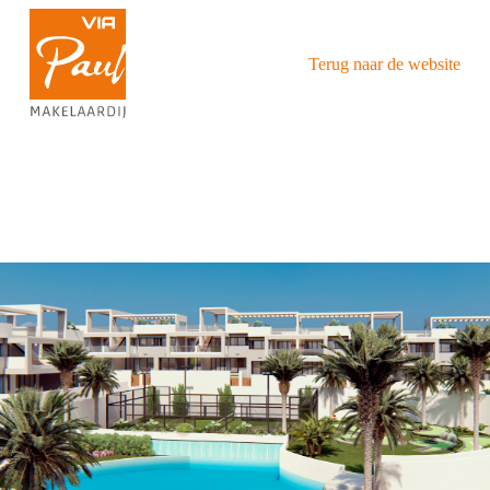
Terug naar de website