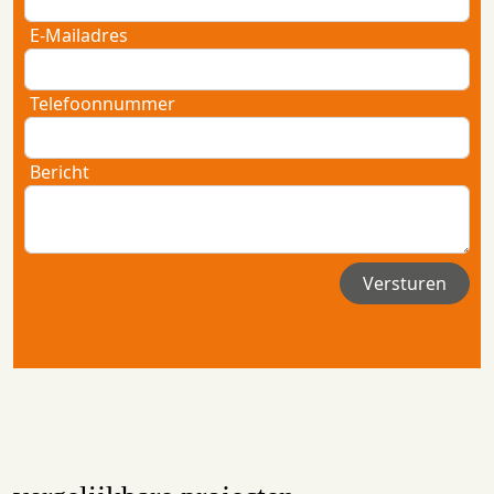
E-Mailadres
Telefoonnummer
Bericht