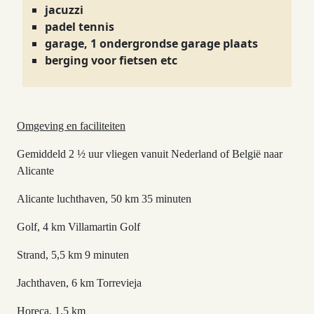
jacuzzi
padel tennis
garage, 1 ondergrondse garage plaats
berging voor fietsen etc
Omgeving en faciliteiten
Gemiddeld 2 ½ uur vliegen vanuit Nederland of België naar
Alicante
Alicante luchthaven, 50 km 35 minuten
Golf, 4 km Villamartin Golf
Strand, 5,5 km 9 minuten
Jachthaven, 6 km Torrevieja
Horeca, 1,5 km