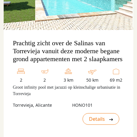
Prachtig zicht over de Salinas van
Torrevieja vanuit deze moderne begane
grond appartementen met 2 slaapkamers
2
2
3 km
50 km
69 m2
Groot infinity pool met jacuzzi op kleinschalige urbanisatie in
Torrevieja
Torrevieja, Alicante
HONO101
Details