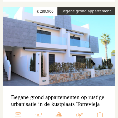
Begane grond appartement
€ 289.900
Begane grond appartementen op rustige
urbanisatie in de kustplaats Torrevieja