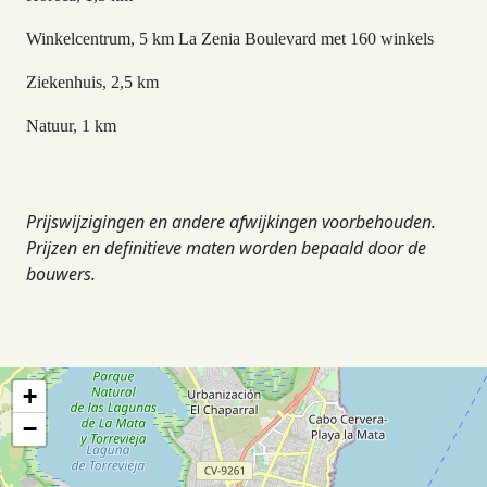
Winkelcentrum, 5 km La Zenia Boulevard met 160 winkels
Ziekenhuis, 2,5 km
Natuur, 1 km
Prijswijzigingen en andere afwijkingen voorbehouden.
Prijzen en definitieve maten worden bepaald door de
bouwers.
+
−